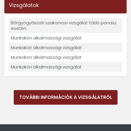
Vizsgálatok
Bőrgyógyászati szakorvosi vizsgálat több panasz
esetén
Munkaköri alkalmassági vizsgálat
Munkaköri alkalmassági vizsgálat
Munkaköri alkalmassági vizsgálat
Munkaköri alkalmassági vizsgálat
TOVÁBBI INFORMÁCIÓK A VIZSGÁLATRÓL