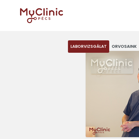
LABORVIZSGÁLAT
ORVOSAINK